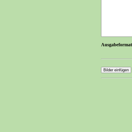
Ausgabeforma