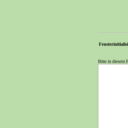
Fensterinitiali
Bitte in diesem 